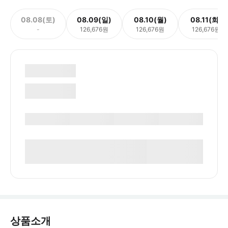
08.08(토)
08.09(일)
08.10(월)
08.11(화)
-
126,676원
126,676원
126,676원
상품소개