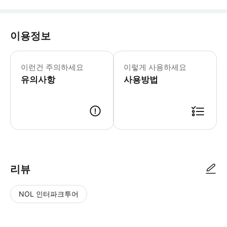
이용정보
이런건 주의하세요
이렇게 사용하세요
유의사항
사용방법
리뷰
NOL 인터파크투어
NOL
별
사