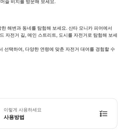
 머슬 비치를 방문해 보세요.
 화창한 해변과 동네를 탐험해 보세요. 산타 모니카 피어에서
드 자전거 길, 메인 스트리트, 도시를 자전거로 탐험해 보세
서 선택하여, 다양한 연령에 맞춘 자전거 대여를 경험할 수
린이 규정 - 12개월 미만의 어린이는 참가가 허용되지 않습니다. - 18세 미만의 어
이렇게 사용하세요
사용방법