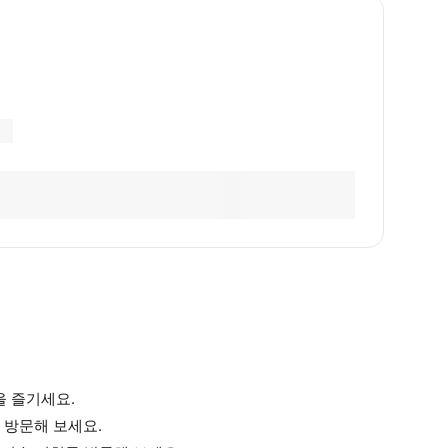
 즐기세요.
 방문해 보세요.