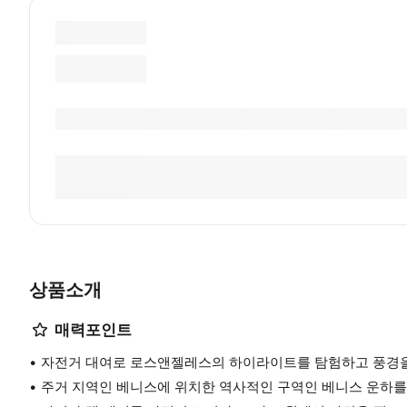
상품소개
매력포인트
자전거 대여로 로스앤젤레스의 하이라이트를 탐험하고 풍경을
주거 지역인 베니스에 위치한 역사적인 구역인 베니스 운하를