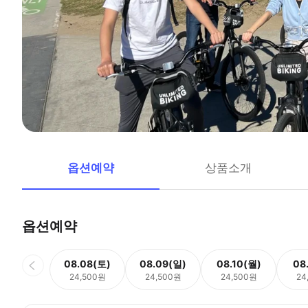
옵션예약
상품소개
옵션예약
08.08(토)
08.09(일)
08.10(월)
08
24,500원
24,500원
24,500원
24