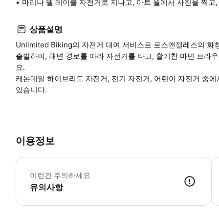
마리나 델 레이를 자전거로 지나고, 아트 월에서 사진을 찍고,
상품설명
Unlimited Biking의 자전거 대여 서비스로 로스앤젤레스의
출발하여, 해변 경로를 따라 자전거를 타고, 활기찬 마빈 브라우
요.
캐논데일 하이브리드 자전거, 전기 자전거, 어린이 자전거 중에
있습니다.
이용정보
어
이런건 주의하세요
유의사항