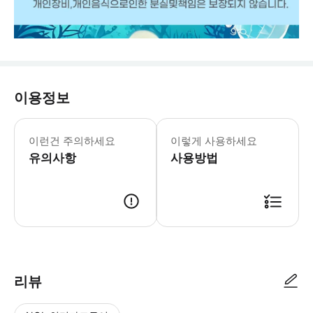
이용정보
개별음식,개인장비가능합니다.
이런건 주의하세요
이렇게 사용하세요
유의사항
사용방법
리뷰