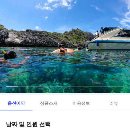
옵션예약
상품소개
이용정보
리뷰
날짜 및 인원 선택