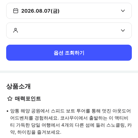
2026.08.07(금)
옵션 조회하기
상품소개
매력포인트
앙통 해양 공원에서 스피드 보트 투어를 통해 멋진 아웃도어
어드벤처를 경험하세요. 코사무이에서 출발하는 이 액티비
티 가득한 당일 여행에서 4개의 다른 섬에 들러 스노클링, 카
약, 하이킹을 즐겨보세요.