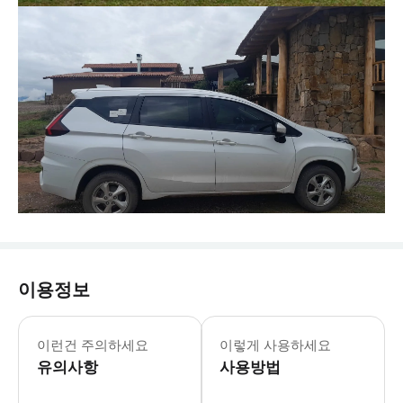
이용정보
- 추가정보 * 접이식 유모차나 휠체어
- 예약확정 * 예약 후 48시간 이내
이런건 주의하세요
이렇게 사용하세요
- 예약 조건 및 유의사항 * 공지: 영
유의사항
사용방법