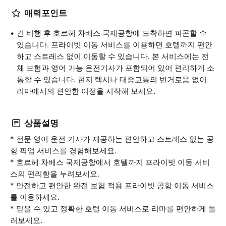
매력포인트
긴 비행 후 호르헤 차베스 국제공항에 도착하면 피곤할 수
있습니다. 프라이빗 이동 서비스를 이용하면 호텔까지 편안
하고 스트레스 없이 이동할 수 있습니다. 본 서비스에는 전
체 보험과 영어 가능 운전기사가 포함되어 있어 편리하게 소
통할 수 있습니다. 현지 택시나 대중교통의 번거로움 없이
리마에서의 편안한 여정을 시작해 보세요.
상품설명
* 전문 영어 운전 기사가 제공하는 편안하고 스트레스 없는 공
항 픽업 서비스를 경험해보세요.
* 호르헤 차베스 국제공항에서 호텔까지 프라이빗 이동 서비
스의 편리함을 누려보세요.
* 안전하고 편안한 완전 보험 적용 프라이빗 공항 이동 서비스
를 이용하세요.
* 믿을 수 있고 정확한 호텔 이동 서비스로 리마를 편안하게 둘
러보세요.