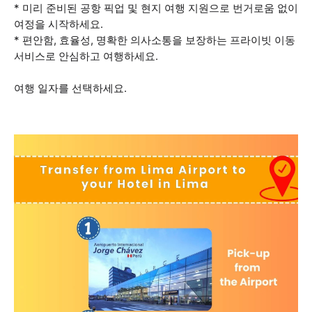
* 미리 준비된 공항 픽업 및 현지 여행 지원으로 번거로움 없이
여정을 시작하세요.
* 편안함, 효율성, 명확한 의사소통을 보장하는 프라이빗 이동
서비스로 안심하고 여행하세요.
여행 일자를 선택하세요.