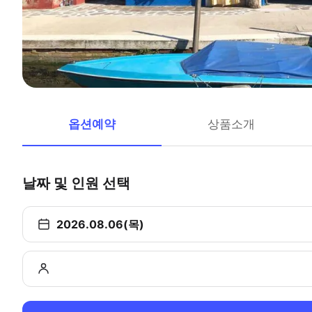
옵션예약
상품소개
날짜 및 인원 선택
2026.08.06(목)