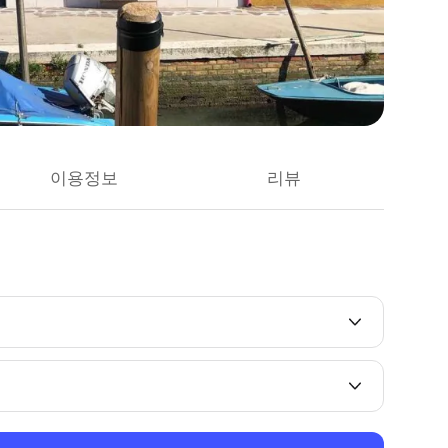
이용정보
리뷰