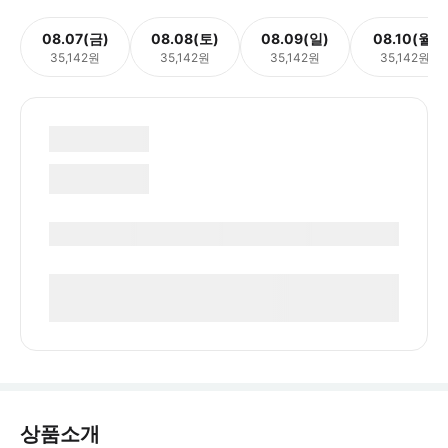
08.07(금)
08.08(토)
08.09(일)
08.10(월)
35,142원
35,142원
35,142원
35,142원
상품소개