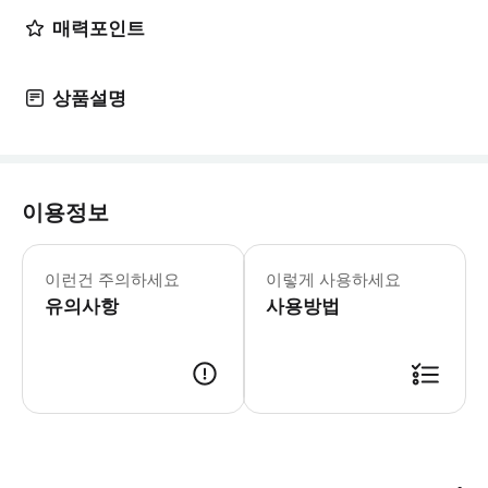
매력포인트
상품설명
이용정보
이런건 주의하세요
이렇게 사용하세요
유의사항
사용방법