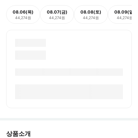
08.06(목)
08.07(금)
08.08(토)
08.09(일)
44,274원
44,274원
44,274원
44,274원
상품소개