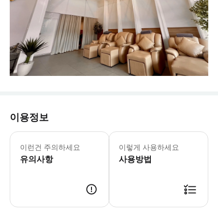
이용정보
-⏰ 일정 오전 세션 10:30 (10분 
이런건 주의하세요
이렇게 사용하세요
유의사항
사용방법