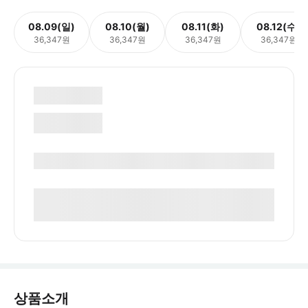
08.09(일)
08.10(월)
08.11(화)
08.12(수)
36,347원
36,347원
36,347원
36,347원
상품소개