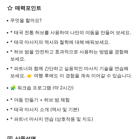
매력포인트
무엇을 할까요?
* 태국 전통 허브를 사용하여 나만의 야돔을 만들어 보세요.
* 태국 마사지의 역사와 철학에 대해 배워보세요.
* 허브 밤을 안전하고 효과적으로 사용하는 방법을 경험해
보세요.
* 파트너와 함께 간단하고 실용적인 마사지 기술을 연습해
보세요. 👉 여행 후에도 이 경험을 계속 이어갈 수 있습니다.
🧩 워크숍 프로그램 (약 2시간)
* 야돔 만들기 + 허브 밤 체험
* 태국 마사지 소개 (역사 및 기본)
* 파트너 마사지 연습 (상호작용 및 지도)
상품설명