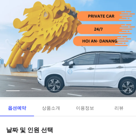
옵션예약
상품소개
이용정보
리뷰
날짜 및 인원 선택