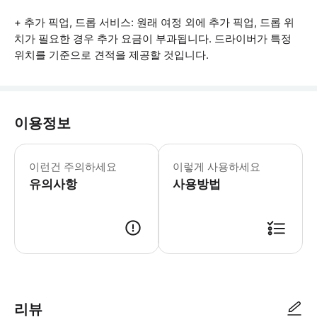
+ 추가 픽업, 드롭 서비스: 원래 여정 외에 추가 픽업, 드롭 위
치가 필요한 경우 추가 요금이 부과됩니다. 드라이버가 특정
위치를 기준으로 견적을 제공할 것입니다.
이용정보
* 소요시간 : 45분 (옵션에 따라 소요
이런건 주의하세요
이렇게 사용하세요
유의사항
사용방법
● 예약접수 후 확정이 되면 이용가능합니다. ● 바우처에 안내된 사용 방법
리뷰