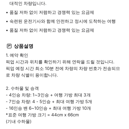
대적인 차량입니다.
품질 저하 없이 저렴하고 경쟁력 있는 요금제
숙련된 운전기사와 함께 안전하고 정시에 도착하는 여행
품질 저하 없이 저렴하고 경쟁력 있는 요금제
상품설명
1. 예약 확인
픽업 시간과 위치를 확인하기 위해 연락을 드릴 것입니다.
픽업 예정 시간 최소 10분 전에 차량의 차량 번호가 전송되므
로 차량 식별이 용이합니다.
2. 수하물 및 승객
- 4인승 차량: 1~3인승 + 여행 가방 최대 3개
- 7인승 차량: 4 - 5인승 + 최대 여행 가방 5개
- 16인승 밴 6~10인승 + 최대 여행 가방 10개
*표준 여행 가방 크기 = 44cm x 66cm
(기내 수하물)