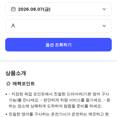
2026.08.07(금)
옵션 조회하기
상품소개
매력포인트
- 지정된 픽업 포인트에서 친절한 드라이버(기본 영어 구사
가능)를 만나세요. - 편안하게 차량 서비스를 즐기세요. - 원
하는 장소에 상쾌하게 도착하여 탐험할 준비를 하세요.
친절한 영어를 구사하는 운전기사가 운전하는 깨끗하고 현