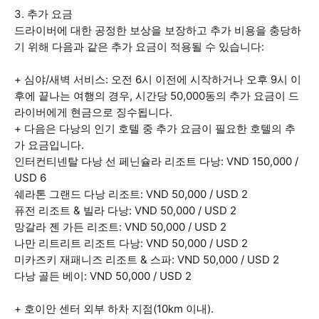
3. 추가 요금
드라이버에 대한 공정한 보상을 보장하고 추가 비용을 충당하
기 위해 다음과 같은 추가 요금이 적용될 수 있습니다:
+ 심야/새벽 서비스: 오전 6시 이전에 시작하거나 오후 9시 이
후에 끝나는 여행의 경우, 시간당 50,000동의 추가 요금이 드
라이버에게 현금으로 징수됩니다.
+ 다음은 다낭의 인기 호텔 중 추가 요금이 필요한 호텔의 추
가 요금입니다.
인터컨티넨탈 다낭 선 페닌슐라 리조트 다낭: VND 150,000 /
USD 6
쉐라톤 그랜드 다낭 리조트: VND 50,000 / USD 2
퓨전 리조트 & 빌라 다낭: VND 50,000 / USD 2
망갈라 젠 가든 리조트: VND 50,000 / USD 2
나만 리트리트 리조트 다낭: VND 50,000 / USD 2
미카즈키 재패니즈 리조트 & 스파: VND 50,000 / USD 2
다낭 골든 베이: VND 50,000 / USD 2
+ 호이안 센터 외부 하차 지점(10km 이내).