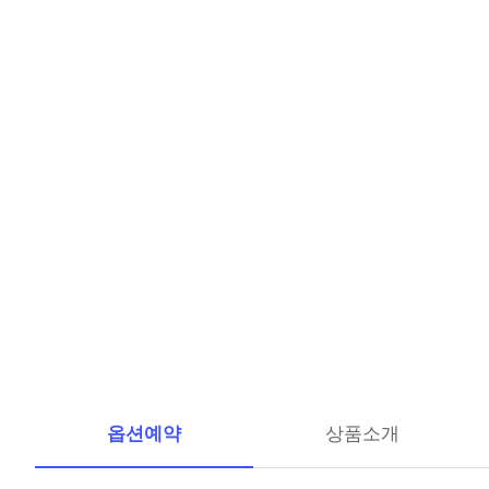
옵션예약
상품소개