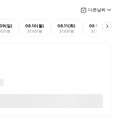
다른날짜
.09(일)
08.10(월)
08.11(화)
08.12(수)
08.
,031원
37,031원
37,031원
37,031원
37,