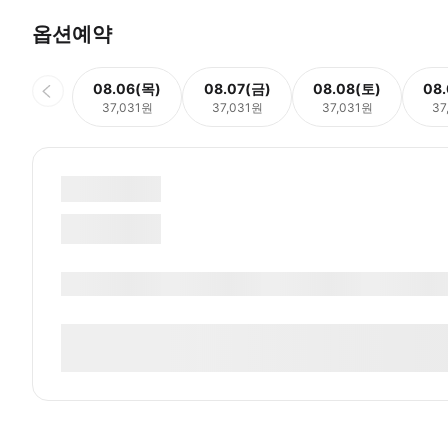
옵션예약
08.06(목)
08.07(금)
08.08(토)
08
37,031원
37,031원
37,031원
37