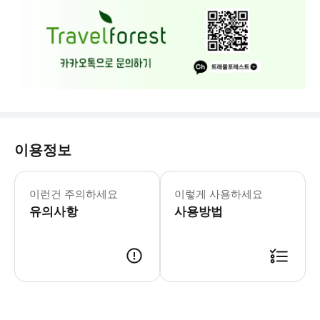
이용정보
예약 신청 후, 담당자가 확인하여 예약
이런건 주의하세요
이렇게 사용하세요
유의사항
사용방법
예약 신청 후, 담당자가 확인하여 예약 진행을 합니다. 담당자가 예약 진행 