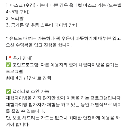
1. 마스크 (수경) - 눈이 나쁜 경우 옵티컬 마스크 가능 (도수별
4~5개 구비)
2. 오리발
3. 공기통 및 추등 스쿠버 다이빙 장비
* 슈트도 대여는 가능하나 괌 수온이 따뜻하기에 대부분 입고
오신 수영복을 입고 진행을 합니다.
[📍추가 안내]
✅ 조인프로그램: 다른 이용자와 함께 체험다이빙을 즐기는
프로그램
최대 4인 / 1강사로 진행
✅ 갤러리로 조인 가능
체험다이빙을 하지 않지만 함께 이동을 하는 프로그램입니다.
체험다이빙 참가자가 체험을 하고 있는 동안 개별적으로 비치
를 즐길 수 있습니다.
단, 보호 해드리는 가드는 없으니 최대한 안전하게 이용을 하
셔야 합니다.