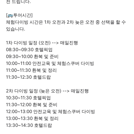
천 드립니다.
[🚌투어시간]
체험다이빙 시간은 1차 오전과 2차 늦은 오전 중 선택을 할 수
있습니다.
1차 다이빙 일정 (오전) --> 매일진행
08:30~09:30 호텔픽업
09:30~10:00 환복 및 준비
10:00~11:00 안전교육 및 체험스쿠버 다이빙
11:00~11:30 환복 및 정리
11:30~12:30 호텔드랍
2차 다이빙 일정 (늦은 오전) --> 매일진행
10:30~11:30 호텔픽업
11:30~12:00 환복 및 준비
12:00~13:00 안전교육 및 체험스쿠버 다이빙
13:00~13:30 환복 및 정리
13:30~14:30 호텔드랍