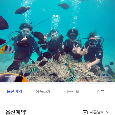
옵션예약
상품소개
이용정보
리뷰
옵션예약
다른날짜