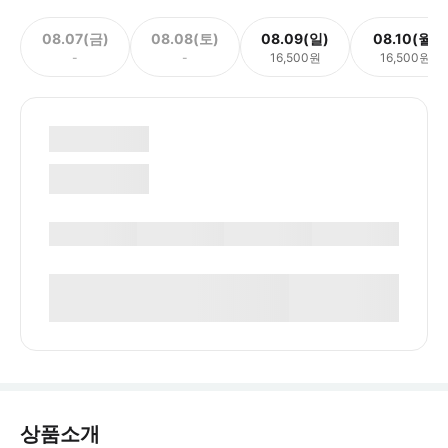
08.07(금)
08.08(토)
08.09(일)
08.10(월)
-
-
16,500원
16,500원
상품소개