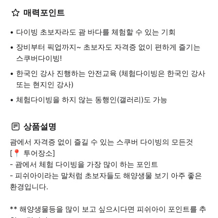
매력포인트
다이빙 초보자라도 괌 바다를 체험할 수 있는 기회
장비부터 픽업까지~ 초보자도 자격증 없이 편하게 즐기는
스쿠버다이빙!
한국인 강사 진행하는 안전교육 (체험다이빙은 한국인 강사
또는 현지인 강사)
체험다이빙을 하지 않는 동행인(갤러리)도 가능
상품설명
괌에서 자격증 없이 즐길 수 있는 스쿠버 다이빙의 모든것
[📍 투어장소]
- 괌에서 체험 다이빙을 가장 많이 하는 포인트
- 피쉬아이라는 말처럼 초보자들도 해양생물 보기 아주 좋은
환경입니다.
** 해양생물등을 많이 보고 싶으시다면 피쉬아이 포인트를 추