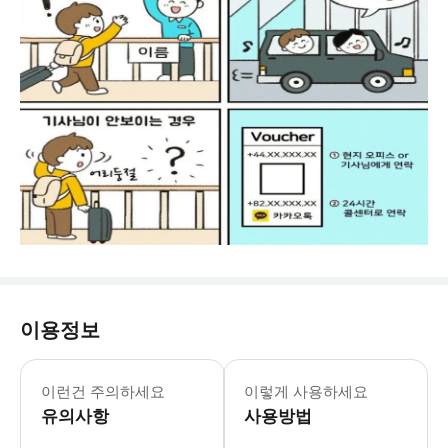
이용정보
★★ 픽업 미스에 따른 환불 절차는 하
이런건 주의하세요
이렇게 사용하세요
유의사항
사용방법