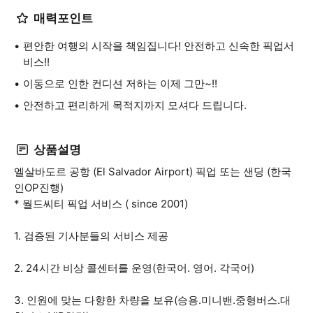
매력포인트
편안한 여행의 시작을 책임집니다! 안전하고 신속한 픽업서
비스!!
이동으로 인한 컨디션 저하는 이제 그만~!!
안전하고 편리하게 목적지까지 모셔다 드립니다.
상품설명
엘살바도르 공항 (El Salvador Airport) 픽업 또는 샌딩 (한국
인OP진행)
* 월드씨티 픽업 서비스 ( since 2001)
1. 검증된 기사분들의 서비스 제공
2. 24시간 비상 콜센터를 운영(한국어. 영어. 각국어)
3. 인원에 맞는 다향한 차량을 보유(승용.미니밴.중형버스.대