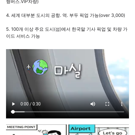
형버스.VIP차량)
4. 세계 대부분 도시의 공항. 역. 부두 픽업 가능(over 3,000)
5. 100개 이상 주요 도시(섬)에서 한국말 기사 픽업 및 차량 가
이드 서비스 가능