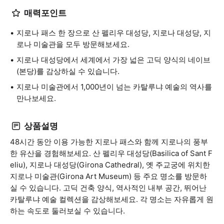
매력포인트
지로나 패스 한 장으로 산 펠리우 대성당, 지로나 대성당, 지
로나 미술관을 모두 방문해보세요.
지로나 대성당에서 세계에서 가장 넓은 고딕 양식의 네이브
(본당)를 감상하실 수 있습니다.
지로나 미술관에서 1,000년이 넘는 카탈루냐 예술의 역사를
만나보세요.
상품설명
48시간 동안 이용 가능한 지로나 패스와 함께 지로나의 풍부
한 유산을 경험해보세요. 산 펠리우 대성당(Basilica of Sant F
eliu), 지로나 대성당(Girona Cathedral), 옛 주교궁에 위치한
지로나 미술관(Girona Art Museum) 등 주요 명소를 방문하
실 수 있습니다. 고딕 건축 양식, 역사적인 내부 공간, 뛰어난
카탈루냐 예술 컬렉션을 감상해보세요. 각 명소는 자유롭게 원
하는 속도로 둘러보실 수 있습니다.