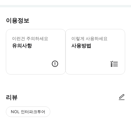
이용정보
어린이 규정: - 9세 미만 어린이는 무
이런건 주의하세요
이렇게 사용하세요
유의사항
사용방법
리뷰
NOL 인터파크투어
NOL
별
사