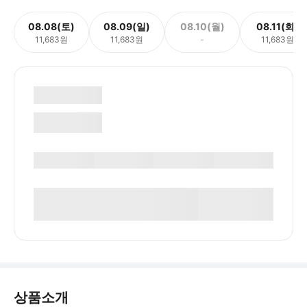
08.08(토)
08.09(일)
08.10(월)
08.11(화)
11,683원
11,683원
-
11,683원
상품소개