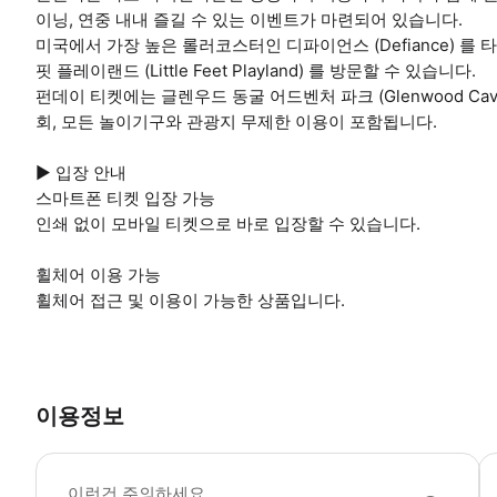
이닝, 연중 내내 즐길 수 있는 이벤트가 마련되어 있습니다.
미국에서 가장 높은 롤러코스터인 디파이언스 (Defiance) 를
핏 플레이랜드 (Little Feet Playland) 를 방문할 수 있습니다.
펀데이 티켓에는 글렌우드 동굴 어드벤처 파크 (Glenwood Cavern
회, 모든 놀이기구와 관광지 무제한 이용이 포함됩니다.
▶ 입장 안내
스마트폰 티켓 입장 가능
인쇄 없이 모바일 티켓으로 바로 입장할 수 있습니다.
휠체어 이용 가능
휠체어 접근 및 이용이 가능한 상품입니다.
이용정보
▶
이런건 주의하세요