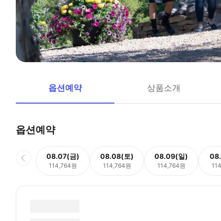
옵션예약
상품소개
옵션예약
08.07(금)
08.08(토)
08.09(일)
08
114,764원
114,764원
114,764원
11