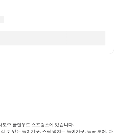
로라도주 글렌우드 스프링스에 있습니다.
수 있는 놀이기구, 스릴 넘치는 놀이기구, 동굴 투어, 다