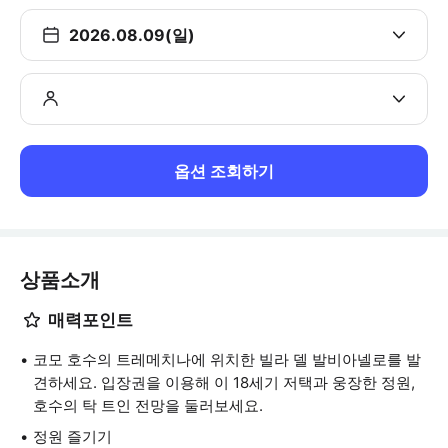
2026.08.09(일)
옵션 조회하기
상품소개
매력포인트
코모 호수의 트레메치나에 위치한 빌라 델 발비아넬로를 발
견하세요. 입장권을 이용해 이 18세기 저택과 웅장한 정원,
호수의 탁 트인 전망을 둘러보세요.
정원 즐기기