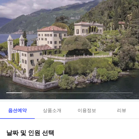
옵션예약
상품소개
이용정보
리뷰
날짜 및 인원 선택