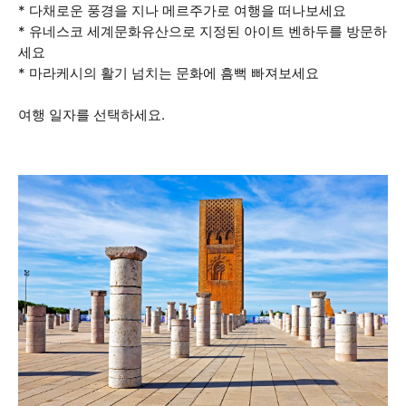
* 다채로운 풍경을 지나 메르주가로 여행을 떠나보세요
* 유네스코 세계문화유산으로 지정된 아이트 벤하두를 방문하
세요
* 마라케시의 활기 넘치는 문화에 흠뻑 빠져보세요
여행 일자를 선택하세요.