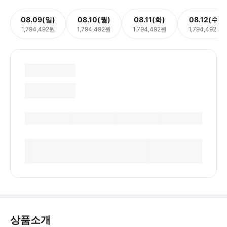
08.09(일)
08.10(월)
08.11(화)
08.12(수)
1,794,492원
1,794,492원
1,794,492원
1,794,492원
상품소개