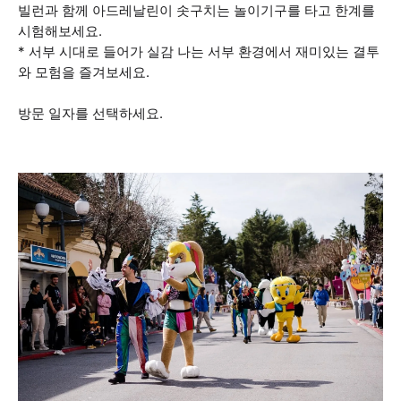
빌런과 함께 아드레날린이 솟구치는 놀이기구를 타고 한계를
시험해보세요.
* 서부 시대로 들어가 실감 나는 서부 환경에서 재미있는 결투
와 모험을 즐겨보세요.
방문 일자를 선택하세요.