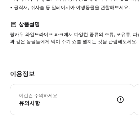
공작새, 쥐사슴 등 말레이시아 야생동물을 관찰해보세요.
상품설명
랑카위 와일드라이프 파크에서 다양한 종류의 조류, 포유류, 파
과 같은 동물들에게 먹이 주기 쇼를 펼치는 것을 관람해보세요.
이용정보
중
이런건 주의하세요
유의사항