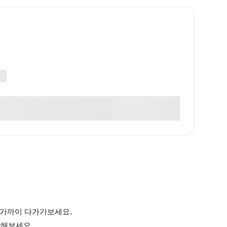
 가까이 다가가보세요.
람해보세요.