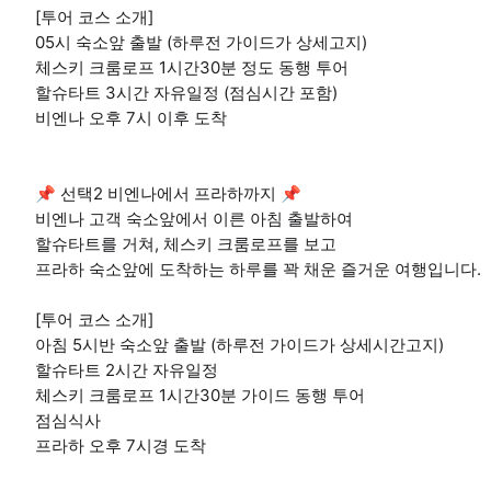
[투어 코스 소개]
05시 숙소앞 출발 (하루전 가이드가 상세고지)
체스키 크룸로프 1시간30분 정도 동행 투어
할슈타트 3시간 자유일정 (점심시간 포함)
비엔나 오후 7시 이후 도착
📌 선택2 비엔나에서 프라하까지 📌
비엔나 고객 숙소앞에서 이른 아침 출발하여
할슈타트를 거쳐, 체스키 크룸로프를 보고
프라하 숙소앞에 도착하는 하루를 꽉 채운 즐거운 여행입니다.
[투어 코스 소개]
아침 5시반 숙소앞 출발 (하루전 가이드가 상세시간고지)
할슈타트 2시간 자유일정
체스키 크룸로프 1시간30분 가이드 동행 투어
점심식사
프라하 오후 7시경 도착