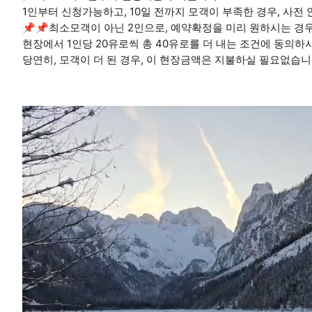
1인부터 신청가능하고, 10일 전까지 모객이 부족한 경우, 사
📌📌최소모객이 아닌 2인으로, 예약확정을 미리 원하시는 경우
현장에서 1인당 20유로씩 총 40유로를 더 내는 조건에 동의하
당연히, 모객이 더 된 경우, 이 현장금액은 지불하실 필요없습