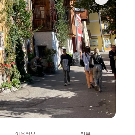
이용정보
리뷰