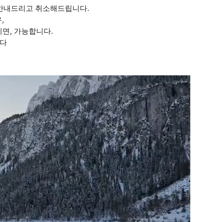
전 안내드리고 취소해드립니다.
,
시면, 가능합니다.
니다