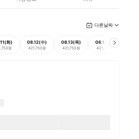
다른날짜
.11(화)
08.12(수)
08.13(목)
08.14(금)
08.
1,753원
421,753원
421,753원
421,753원
421