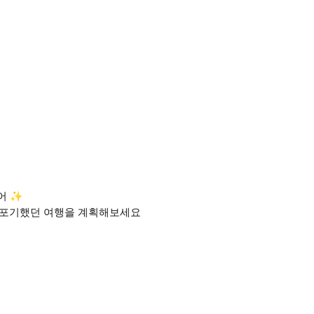
어 ✨
 포기했던 여행을 계획해보세요