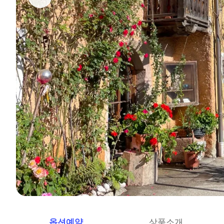
옵션예약
상품소개