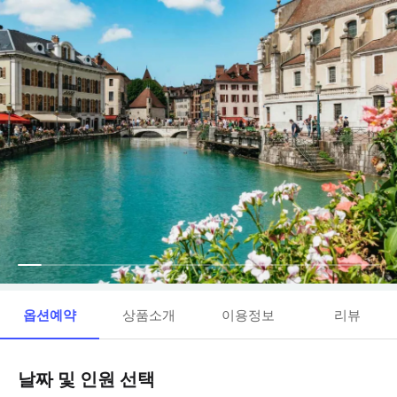
옵션예약
상품소개
이용정보
리뷰
날짜 및 인원 선택