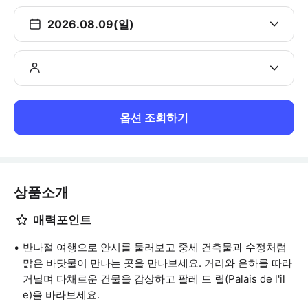
2026.08.09(일)
옵션 조회하기
상품소개
매력포인트
반나절 여행으로 안시를 둘러보고 중세 건축물과 수정처럼
맑은 바닷물이 만나는 곳을 만나보세요. 거리와 운하를 따라
거닐며 다채로운 건물을 감상하고 팔레 드 릴(Palais de l'il
e)을 바라보세요.