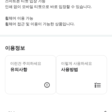
스마트폰 티켓 입장 가능
인쇄 없이 모바일 티켓으로 바로 입장할 수 있습니다.
휠체어 이용 가능
휠체어 접근 및 이용이 가능한 상품입니다.
이용정보
▶ 꼭 알아두세요 * 반려견 동반 불가 (
이런건 주의하세요
이렇게 사용하세요
유의사항
사용방법
▶ 사용방법 * 방문 당일에는 입구에서 티케츠의 스마트폰 티켓을 보여주세