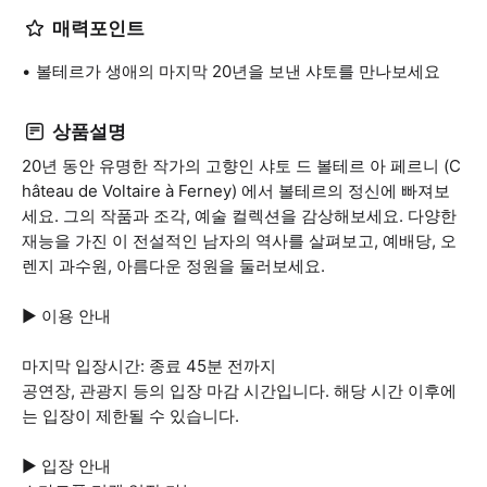
매력포인트
볼테르가 생애의 마지막 20년을 보낸 샤토를 만나보세요
상품설명
20년 동안 유명한 작가의 고향인 샤토 드 볼테르 아 페르니 (C
hâteau de Voltaire à Ferney) 에서 볼테르의 정신에 빠져보
세요. 그의 작품과 조각, 예술 컬렉션을 감상해보세요. 다양한
재능을 가진 이 전설적인 남자의 역사를 살펴보고, 예배당, 오
렌지 과수원, 아름다운 정원을 둘러보세요.
▶ 이용 안내
마지막 입장시간: 종료 45분 전까지
공연장, 관광지 등의 입장 마감 시간입니다. 해당 시간 이후에
는 입장이 제한될 수 있습니다.
▶ 입장 안내