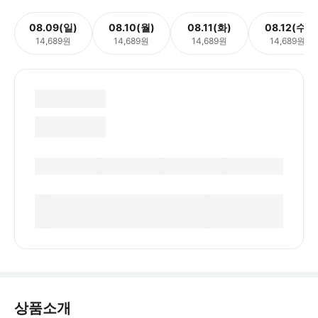
08.09(일)
08.10(월)
08.11(화)
08.12(수)
14,689원
14,689원
14,689원
14,689원
상품소개