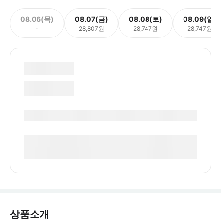
08.06(목)
08.07(금)
08.08(토)
08.09(일)
-
28,807원
28,747원
28,747원
상품소개