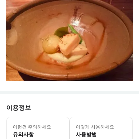
이용정보
이런건 주의하세요
이렇게 사용하세요
유의사항
사용방법