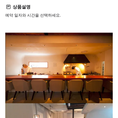
상품설명
예약 일자와 시간을 선택하세요.