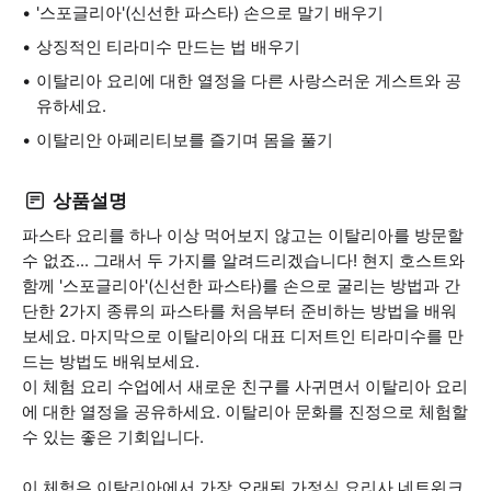
'스포글리아'(신선한 파스타) 손으로 말기 배우기
상징적인 티라미수 만드는 법 배우기
이탈리아 요리에 대한 열정을 다른 사랑스러운 게스트와 공
유하세요.
이탈리안 아페리티보를 즐기며 몸을 풀기
상품설명
파스타 요리를 하나 이상 먹어보지 않고는 이탈리아를 방문할
수 없죠... 그래서 두 가지를 알려드리겠습니다! 현지 호스트와
함께 '스포글리아'(신선한 파스타)를 손으로 굴리는 방법과 간
단한 2가지 종류의 파스타를 처음부터 준비하는 방법을 배워
보세요. 마지막으로 이탈리아의 대표 디저트인 티라미수를 만
드는 방법도 배워보세요.
이 체험 요리 수업에서 새로운 친구를 사귀면서 이탈리아 요리
에 대한 열정을 공유하세요. 이탈리아 문화를 진정으로 체험할
수 있는 좋은 기회입니다.
이 체험은 이탈리아에서 가장 오래된 가정식 요리사 네트워크