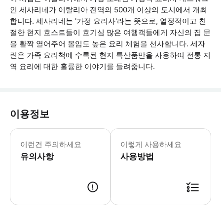
인 세사리네가 이탈리아 전역의 500개 이상의 도시에서 개최
합니다. 세사리네는 '가정 요리사'라는 뜻으로, 열정적이고 친
절한 현지 호스트들이 호기심 많은 여행객들에게 자신의 집 문
을 활짝 열어주어 몰입도 높은 요리 체험을 선사합니다. 세자
린은 가족 요리책에 수록된 현지 특산품만을 사용하여 전통 지
역 요리에 대한 훌륭한 이야기를 들려줍니다.
이용정보
이 체험은 현지인의 집에서 진행되며, 
이런건 주의하세요
이렇게 사용하세요
유의사항
사용방법
● 예약접수 후 확정이 되면 이용가능합니다. ● 바우처에 안내된 사용 방법