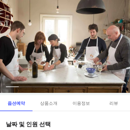
옵션예약
상품소개
이용정보
리뷰
날짜 및 인원 선택