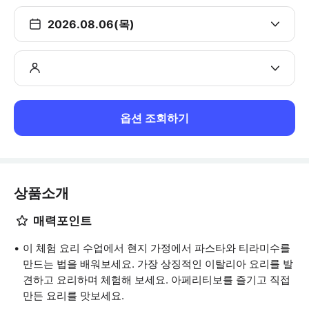
2026.08.06(목)
옵션 조회하기
상품소개
매력포인트
이 체험 요리 수업에서 현지 가정에서 파스타와 티라미수를
만드는 법을 배워보세요. 가장 상징적인 이탈리아 요리를 발
견하고 요리하며 체험해 보세요. 아페리티보를 즐기고 직접
만든 요리를 맛보세요.