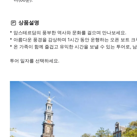
상품설명
* 암스테르담의 풍부한 역사와 문화를 걸으며 만나보세요.
* 아름다운 풍경을 감상하며 1시간 동안 운행하는 오픈 보트 
* 온 가족이 함께 즐겁고 유익한 시간을 보낼 수 있는 투어로,
투어 일자를 선택하세요.