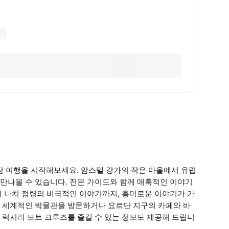
 여행을 시작해보세요. 암스텔 강가의 작은 마을에서 유럽
만나볼 수 있습니다. 전문 가이드와 함께 매혹적인 이야기
와 나치 점령의 비극적인 이야기까지, 흥미로운 이야기가 가
 세계적인 박물관을 방문하거나 요르단 지구의 카페와 바
 럭셔리 보트 크루즈를 즐길 수 있는 정보도 제공해 드립니