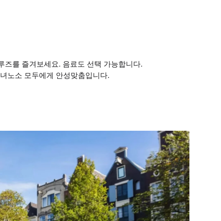
크루즈를 즐겨보세요. 음료도 선택 가능합니다.
 남녀노소 모두에게 안성맞춤입니다.