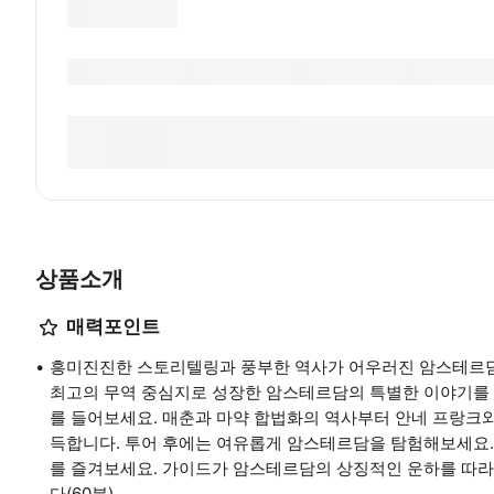
상품소개
매력포인트
흥미진진한 스토리텔링과 풍부한 역사가 어우러진 암스테르담
최고의 무역 중심지로 성장한 암스테르담의 특별한 이야기를 
를 들어보세요. 매춘과 마약 합법화의 역사부터 안네 프랑크
득합니다. 투어 후에는 여유롭게 암스테르담을 탐험해보세요.
를 즐겨보세요. 가이드가 암스테르담의 상징적인 운하를 따라
다(60분).