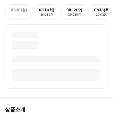
08.10(월)
08.11(화)
08.12(수)
08.13(목)
-
29,089원
29,089원
29,089원
상품소개