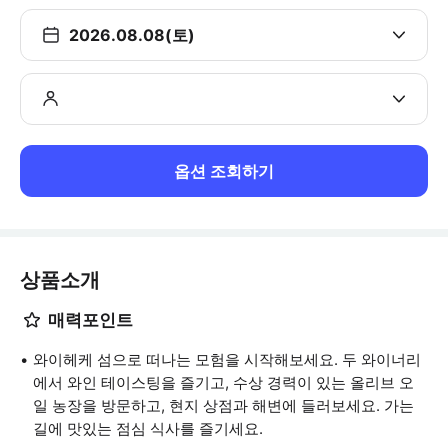
2026.08.08(토)
옵션 조회하기
상품소개
매력포인트
와이헤케 섬으로 떠나는 모험을 시작해보세요. 두 와이너리
에서 와인 테이스팅을 즐기고, 수상 경력이 있는 올리브 오
일 농장을 방문하고, 현지 상점과 해변에 들러보세요. 가는
길에 맛있는 점심 식사를 즐기세요.