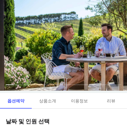
옵션예약
상품소개
이용정보
리뷰
날짜 및 인원 선택