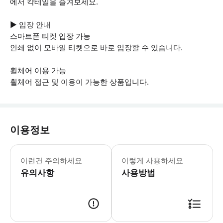
에서 칵테일을 즐겨보세요.
▶ 입장 안내
스마트폰 티켓 입장 가능
인쇄 없이 모바일 티켓으로 바로 입장할 수 있습니다.
휠체어 이용 가능
휠체어 접근 및 이용이 가능한 상품입니다.
이용정보
▶ 꼭 알아두세요 * 오픈 날짜 티켓으로,
이런건 주의하세요
이렇게 사용하세요
유의사항
사용방법