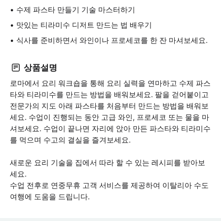
수제 파스타 만들기 기술 마스터하기
맛있는 티라미수 디저트 만드는 법 배우기
식사를 준비하면서 와인이나 프로세코를 한 잔 마셔보세요.
상품설명
로마에서 요리 워크숍을 통해 요리 실력을 연마하고 수제 파스
타와 티라미수를 만드는 방법을 배워보세요. 팔을 걷어붙이고
전문가의 지도 아래 파스타를 처음부터 만드는 방법을 배워보
세요. 수업이 진행되는 동안 고급 와인, 프로세코 또는 물을 마
셔보세요. 수업이 끝나면 자리에 앉아 만든 파스타와 티라미수
를 먹으며 수고의 결실을 즐겨보세요.
새로운 요리 기술을 집에서 따라 할 수 있는 레시피를 받아보
세요.
수업 전후로 연중무휴 고객 서비스를 제공하여 이탈리아 수도
여행에 도움을 드립니다.