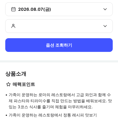
2026.08.07(금)
옵션 조회하기
상품소개
매력포인트
가족이 운영하는 로마의 레스토랑에서 고급 와인과 함께 수
제 파스타와 티라미수를 직접 만드는 방법을 배워보세요. 맛
있는 3코스 식사를 즐기며 체험을 마무리하세요.
가족이 운영하는 레스토랑에서 정통 레시피 맛보기