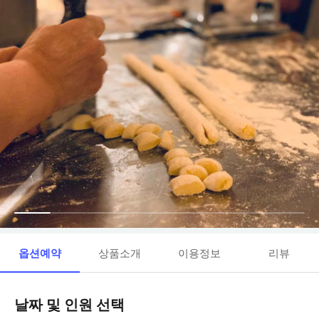
옵션예약
상품소개
이용정보
리뷰
날짜 및 인원 선택