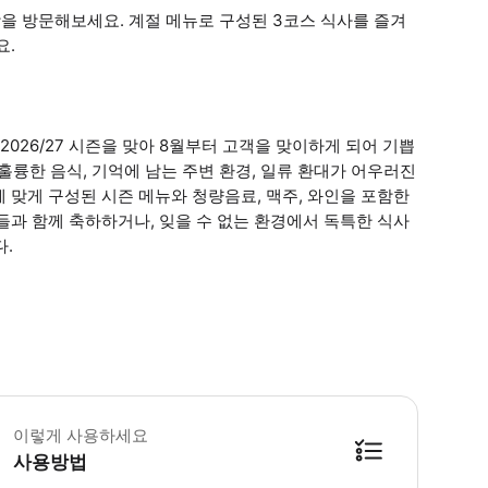
토랑을 방문해보세요. 계절 메뉴로 구성된 3코스 식사를 즐겨
요.
026/27 시즌을 맞아 8월부터 고객을 맞이하게 되어 기쁩
 훌륭한 음식, 기억에 남는 주변 환경, 일류 환대가 어우러진
 맞게 구성된 시즌 메뉴와 청량음료, 맥주, 와인을 포함한
들과 함께 축하하거나, 잊을 수 없는 환경에서 독특한 식사
다.
요일, 토요일, 일요일 이용 가능 모든 연령대에 적합 특별한 날과 특별한 식사 경험
이렇게 사용하세요
사용방법