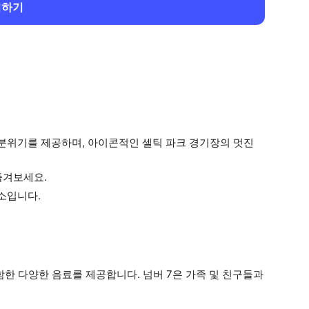
회하기
한 분위기를 제공하며, 아이콘적인 셀틱 파크 경기장의 멋진
즐겨보세요.
장소입니다.
포함한 다양한 음료를 제공합니다. 넘버 7은 가족 및 친구들과