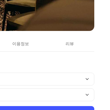
이용정보
리뷰