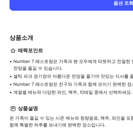
옵션 조
상품소개
매력포인트
Number 7 레스토랑은 가족과 팬 모두에게 따뜻하고 친절
전망을 즐길 수 있습니다.
셀틱 파크 경기장의 아름다운 전망을 즐기며 맛있는 식사를 
Number 7 레스토랑은 친구와 가족과 함께 모이기 완벽한 
계절별 메뉴와 다양한 와인, 맥주, 칵테일 중에서 선택하세요.
상품설명
온 가족이 즐길 수 있는 시즌 메뉴와 청량음료, 맥주, 와인을 
함께 특별한 하루를 보내기에 완벽한 장소입니다.