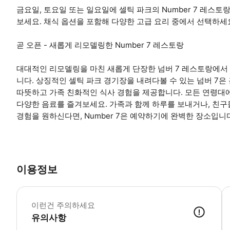
금요일, 토요일 또는 일요일에 셀틱 파크의 Number 7 레스
보세요. 채식 옵션을 포함해 다양한 고급 요리 중에서 선택하세
곧 오픈 - 새롭게 리모델링한 Number 7 레스토랑
대대적인 리모델링을 마친 새롭게 단장한 넘버 7 레스토랑에서 2
니다. 상징적인 셀틱 파크 경기장을 내려다볼 수 있는 넘버 7은
따뜻하고 가족 친화적인 식사 경험을 제공합니다. 모든 연령대에
다양한 음료를 즐겨보세요. 가족과 함께 하루를 보내거나, 친구
경험을 원하신다면, Number 7은 예약하기에 완벽한 장소입니
이용정보
금
이런건 주의하세요
유의사항