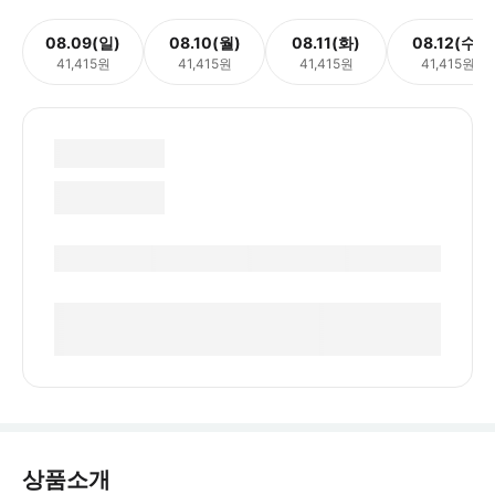
08.09(일)
08.10(월)
08.11(화)
08.12(수)
41,415원
41,415원
41,415원
41,415원
상품소개