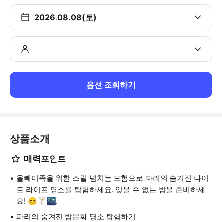
2026.08.08(토)
옵션 조회하기
상품소개
매력포인트
올빼미족을 위한 스릴 넘치는 모험으로 파리의 숨겨진 나이
트 라이프 명소를 탐험하세요. 잊을 수 없는 밤을 준비하세
요! 😊🍸🌃.
파리의 숨겨진 밤문화 명소 탐험하기