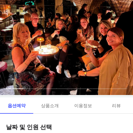
옵션예약
상품소개
이용정보
리뷰
날짜 및 인원 선택