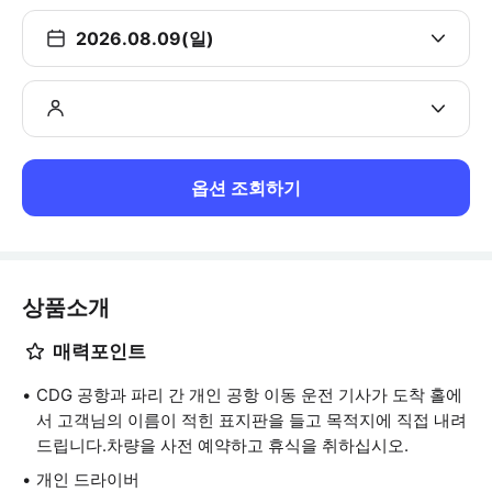
2026.08.09(일)
옵션 조회하기
상품소개
매력포인트
CDG 공항과 파리 간 개인 공항 이동 운전 기사가 도착 홀에
서 고객님의 이름이 적힌 표지판을 들고 목적지에 직접 내려
드립니다.차량을 사전 예약하고 휴식을 취하십시오.
개인 드라이버