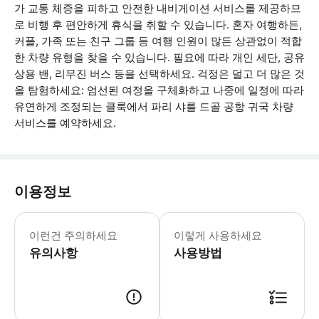
가 교통 체증을 피하고 안전한 내비게이션 서비스를 제공하므
로 비행 후 편안하게 휴식을 취할 수 있습니다. 혼자 여행하든,
커플, 가족 또는 친구 그룹 등 여행 인원이 많든 상관없이 적합
한 차량 유형을 찾을 수 있습니다. 필요에 따라 개인 세단, 공유
상용 밴, 리무진 버스 등을 선택하세요. 걱정은 덜고 더 많은 것
을 탐험하세요: 엄선된 여정을 구체화하고 나중에 일정에 따라
유연하게 조정되는 클룩에서 파리 샤를 드골 공항 귀국 차량
서비스를 예약하세요.
이용정보
드라이버가 연락해야 할 경우를 대비해 휴
이런건 주의하세요
이렇게 사용하세요
유의사항
사용방법