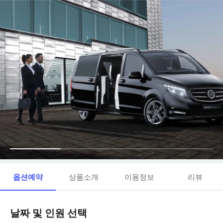
옵션예약
상품소개
이용정보
리뷰
날짜 및 인원 선택