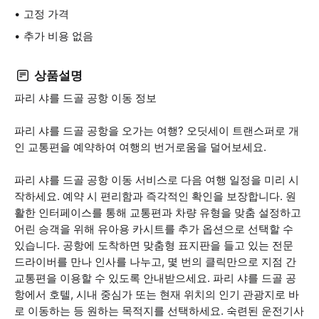
고정 가격
추가 비용 없음
상품설명
파리 샤를 드골 공항 이동 정보
파리 샤를 드골 공항을 오가는 여행? 오딧세이 트랜스퍼로 개
인 교통편을 예약하여 여행의 번거로움을 덜어보세요.
파리 샤를 드골 공항 이동 서비스로 다음 여행 일정을 미리 시
작하세요. 예약 시 편리함과 즉각적인 확인을 보장합니다. 원
활한 인터페이스를 통해 교통편과 차량 유형을 맞춤 설정하고
어린 승객을 위해 유아용 카시트를 추가 옵션으로 선택할 수
있습니다. 공항에 도착하면 맞춤형 표지판을 들고 있는 전문
드라이버를 만나 인사를 나누고, 몇 번의 클릭만으로 지점 간
교통편을 이용할 수 있도록 안내받으세요. 파리 샤를 드골 공
항에서 호텔, 시내 중심가 또는 현재 위치의 인기 관광지로 바
로 이동하는 등 원하는 목적지를 선택하세요. 숙련된 운전기사