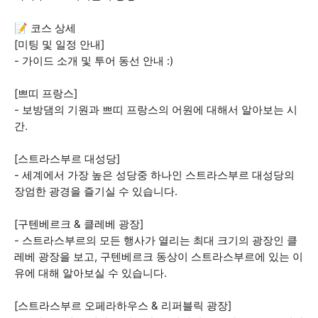
📝 코스 상세
[미팅 및 일정 안내]
- 가이드 소개 및 투어 동선 안내 :)
[쁘띠 프랑스]
- 보방댐의 기원과 쁘띠 프랑스의 어원에 대해서 알아보는 시
간.
[스트라스부르 대성당]
- 세계에서 가장 높은 성당중 하나인 스트라스부르 대성당의
장엄한 광경을 즐기실 수 있습니다.
[구텐베르크 & 클레베 광장]
- 스트라스부르의 모든 행사가 열리는 최대 크기의 광장인 클
레베 광장을 보고, 구텐베르크 동상이 스트라스부르에 있는 이
유에 대해 알아보실 수 있습니다.
[스트라스부르 오페라하우스 & 리퍼블릭 광장]