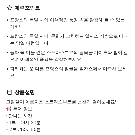
매력포인트
프랑스와 독일 사이 이색적인 풍경 속을 탐험해 볼 수 있는
기회!
프랑스와 독일 사이, 문화가 교차하는 알자스 지방으로 떠나
는 당일 여행입니다.
동화 속 마을 같은 스트라스부르의 골목을 가이드와 함께 걸
으며 이색적인 풍경을 감상해보세요.
파리와는 또 다른 프랑스의 얼굴을 알자스에서 마주해 보세
요.
상품설명
그림같이 아름다운 스트라스부르를 천천히 걸어보세요!
📢 투어 정보
· 만나는 시간
- 1부 : 09시 20분
- 2부 : 13시 50분