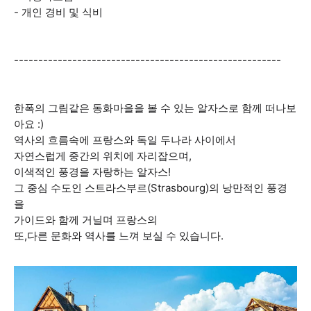
- 개인 경비 및 식비
-------------------------------------------------------
한폭의 그림같은 동화마을을 볼 수 있는 알자스로 함께 떠나보
아요 :)
역사의 흐름속에 프랑스와 독일 두나라 사이에서
자연스럽게 중간의 위치에 자리잡으며,
이색적인 풍경을 자랑하는 알자스!
그 중심 수도인 스트라스부르(Strasbourg)의 낭만적인 풍경
을
가이드와 함께 거닐며 프랑스의
또,다른 문화와 역사를 느껴 보실 수 있습니다.