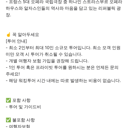
- 프랑스 5대 오페라 국립극장 중 하나인 스트라스부르 오페라
하우스와 알자스인들의 역사와 마음을 담고 있는 리퍼블릭 광
장.
☝️ 꼭 알아두세요
[투어 안내]
- 최소 2인부터 최대 10인 소규모 투어입니다. 최소 모객 인원
미만 모객 시 투어가 취소될 수 있습니다.
- 개별 여행자 보험 가입을 권장해 드립니다.
- 1인 투어 혹은 프라이빗 투어를 원하시는 분은 언제든 문의
주세요!
- 해당 워킹투어 시간 내에는 따로 발생하는 비용이 없습니다.
✅ 포함 사항
- 투어 및 가이드비
✅ 불포함 사항
- 여행자보험