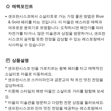
매력포인트
샌프란시스코에서 소살리토로 가는 가장 좋은 방법은 Blue
& Gold 페리를 타는 것입니다. 이 마을은 예스러운 매력과
여유로운 분위기로 유명합니다. 도착하시면 해안가를 따라
자전거를 타거나, 많은 미술관과 상점을 방문하거나, 샌프란
시스코의 숨막힐 듯한 전망을 감상할 수 있는 레스토랑에서
식사하실 수 있습니다!
상품설명
* 샌프란시스코 만을 가로지르는 왕복 페리를 타고 매력적인
소살리토 마을로 이동하세요.
* 샌프란시스코 스카이라인과 금문교의 탁 트인 멋진 전망을
감상하세요.
* 지중해 스타일의 해변 마을인 소살리토 거리를 탐험해 보세
요.
* 마을의 미술관을 방문하고 다양한 전문 상점을 둘러보세요.
* 샌프란시스코와 만의 멋진 전망을 제공하는 레스토랑에서