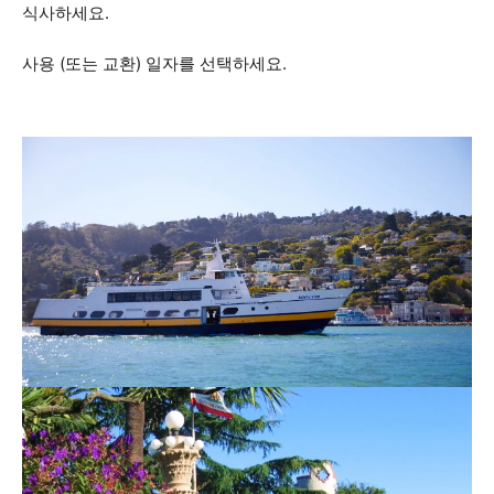
식사하세요.
사용 (또는 교환) 일자를 선택하세요.