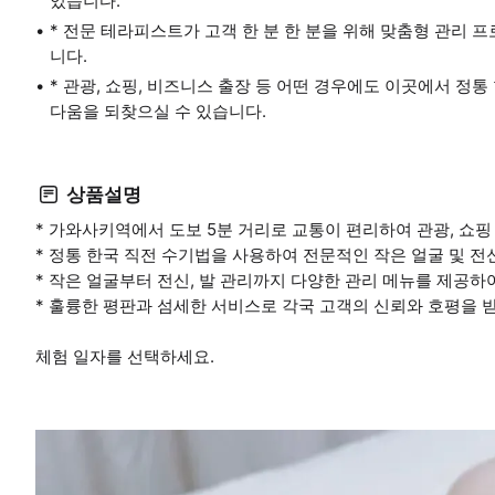
있습니다.
* 전문 테라피스트가 고객 한 분 한 분을 위해 맞춤형 관리
니다.
* 관광, 쇼핑, 비즈니스 출장 등 어떤 경우에도 이곳에서 정
다움을 되찾으실 수 있습니다.
상품설명
* 가와사키역에서 도보 5분 거리로 교통이 편리하여 관광, 쇼
* 정통 한국 직전 수기법을 사용하여 전문적인 작은 얼굴 및 
* 작은 얼굴부터 전신, 발 관리까지 다양한 관리 메뉴를 제공하
* 훌륭한 평판과 섬세한 서비스로 각국 고객의 신뢰와 호평을 
체험 일자를 선택하세요.