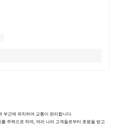
역 부근에 위치하여 교통이 편리합니다.
리를 주력으로 하며, 여러 나라 고객들로부터 호평을 받고