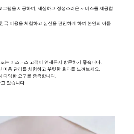
 프로그램을 제공하며, 세심하고 정성스러운 서비스를 제공합
통 한국 미용을 체험하고 심신을 편안하게 하여 본연의 아름
핑 또는 비즈니스 고객이 언제든지 방문하기 좋습니다.
전신 미용 관리를 체험하고 뚜렷한 효과를 느껴보세요.
여 다양한 요구를 충족합니다.
받고 있습니다.