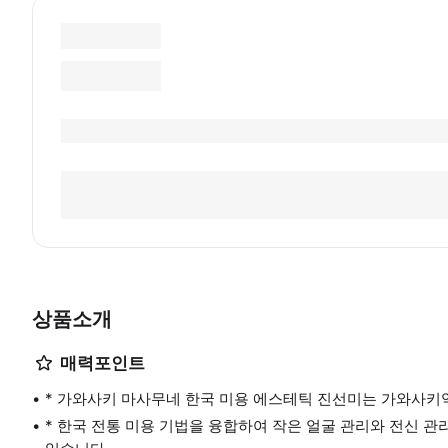
상품소개
매력포인트
* 가와사키 마사무네 한국 미용 에스테틱 진선미는 가와사키
* 한국 전통 미용 기법을 융합하여 작은 얼굴 관리와 전신 관