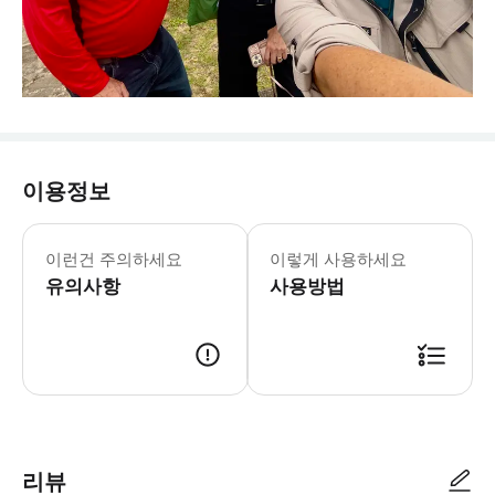
이용정보
이런건 주의하세요
이렇게 사용하세요
유의사항
사용방법
리뷰