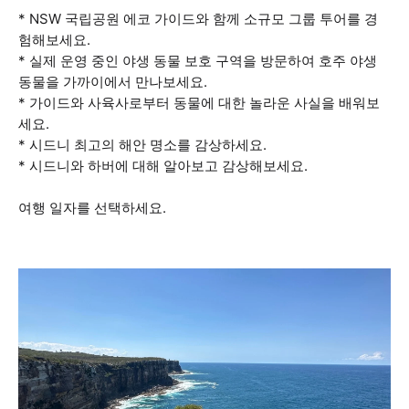
* NSW 국립공원 에코 가이드와 함께 소규모 그룹 투어를 경
험해보세요.
* 실제 운영 중인 야생 동물 보호 구역을 방문하여 호주 야생
동물을 가까이에서 만나보세요.
* 가이드와 사육사로부터 동물에 대한 놀라운 사실을 배워보
세요.
* 시드니 최고의 해안 명소를 감상하세요.
* 시드니와 하버에 대해 알아보고 감상해보세요.
여행 일자를 선택하세요.