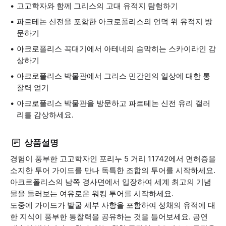
고고학자와 함께 그리스의 고대 유적지 탐험하기
파르테논 신전을 포함한 아크로폴리스의 언덕 위 유적지 방
문하기
아크로폴리스 꼭대기에서 아테네의 숨막히는 스카이라인 감
상하기
아크로폴리스 박물관에서 그리스 민간인의 일상에 대한 통
찰력 얻기
아크로폴리스 박물관을 방문하고 파르테논 신전 유리 갤러
리를 감상하세요.
상품설명
경험이 풍부한 고고학자인 포리누 5 거리 11742에서 면허증을
소지한 투어 가이드를 만나 독특한 조합의 투어를 시작하세요.
아크로폴리스의 남쪽 경사면에서 입장하여 세계 최고의 기념
물을 둘러보는 여유로운 워킹 투어를 시작하세요.
도중에 가이드가 발굴 세부 사항을 포함하여 성채의 유적에 대
한 지식이 풍부한 통찰력을 공유하는 것을 들어보세요. 공연