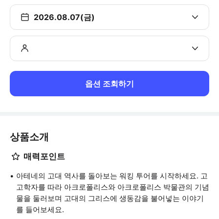
2026.08.07(금)
옵션 조회하기
상품소개
매력포인트
아테네의 고대 역사를 돌아보는 워킹 투어를 시작하세요. 고
고학자를 따라 아크로폴리스와 아크로폴리스 박물관의 기념
물을 둘러보며 고대의 그리스에 생동감을 불어넣는 이야기
를 들어보세요.