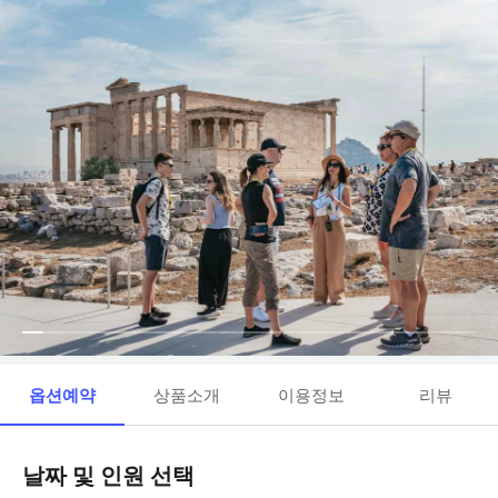
옵션예약
상품소개
이용정보
리뷰
날짜 및 인원 선택