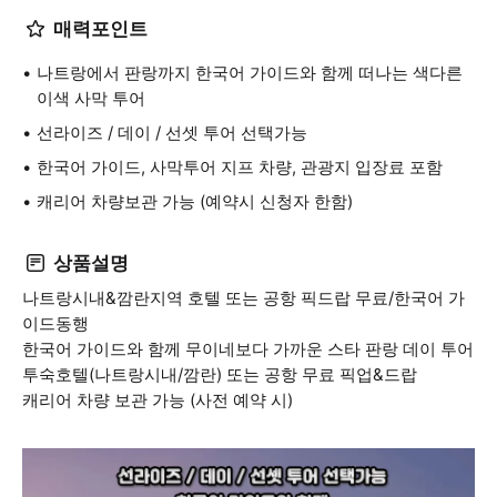
매력포인트
나트랑에서 판랑까지 한국어 가이드와 함께 떠나는 색다른
이색 사막 투어
선라이즈 / 데이 / 선셋 투어 선택가능
한국어 가이드, 사막투어 지프 차량, 관광지 입장료 포함
캐리어 차량보관 가능 (예약시 신청자 한함)
상품설명
나트랑시내&깜란지역 호텔 또는 공항 픽드랍 무료/한국어 가
이드동행
한국어 가이드와 함께 무이네보다 가까운 스타 판랑 데이 투어
투숙호텔(나트랑시내/깜란) 또는 공항 무료 픽업&드랍
캐리어 차량 보관 가능 (사전 예약 시)