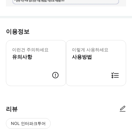
이용정보
* 베트남 특성상 국공휴일에는 가격이 
이런건 주의하세요
이렇게 사용하세요
유의사항
사용방법
[예약 안내] 1. 트리플 결제 및 예약 확정 2. 스타인월드에서 개별 메시지 
리뷰
NOL 인터파크투어