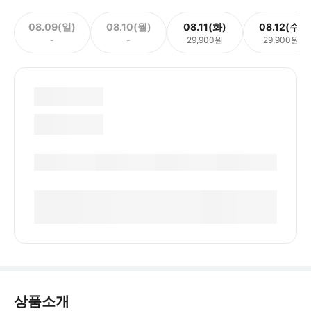
08.09(일)
08.10(월)
08.11(화)
08.12(수)
-
-
29,900원
29,900원
상품소개