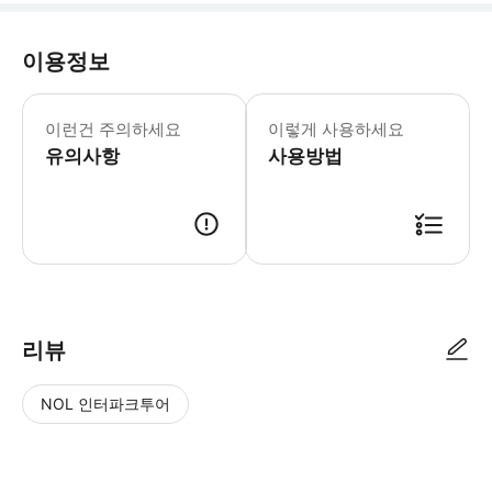
이용정보
이런건 주의하세요
이렇게 사용하세요
유의사항
사용방법
리뷰
NOL 인터파크투어
NOL
별
사
에서
점
진/