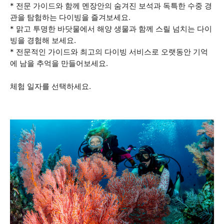
* 전문 가이드와 함께 멘장안의 숨겨진 보석과 독특한 수중 경
관을 탐험하는 다이빙을 즐겨보세요.
* 맑고 투명한 바닷물에서 해양 생물과 함께 스릴 넘치는 다이
빙을 경험해 보세요.
* 전문적인 가이드와 최고의 다이빙 서비스로 오랫동안 기억
에 남을 추억을 만들어보세요.
체험 일자를 선택하세요.