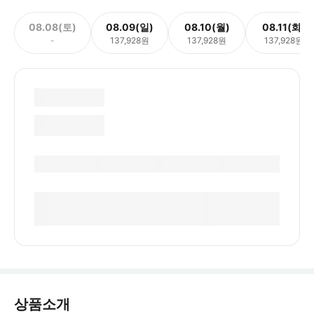
08.08(토)
08.09(일)
08.10(월)
08.11(화)
-
137,928원
137,928원
137,928원
상품소개