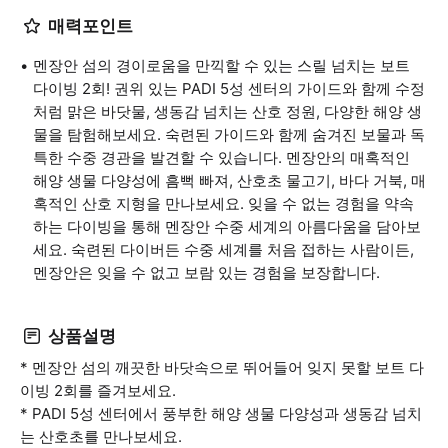
매력포인트
멘장안 섬의 경이로움을 만끽할 수 있는 스릴 넘치는 보트
다이빙 2회! 권위 있는 PADI 5성 센터의 가이드와 함께 수정
처럼 맑은 바닷물, 생동감 넘치는 산호 정원, 다양한 해양 생
물을 탐험해보세요. 숙련된 가이드와 함께 숨겨진 보물과 독
특한 수중 경관을 발견할 수 있습니다. 멘장안의 매혹적인
해양 생물 다양성에 흠뻑 빠져, 산호초 물고기, 바다 거북, 매
혹적인 산호 지형을 만나보세요. 잊을 수 없는 경험을 약속
하는 다이빙을 통해 멘장안 수중 세계의 아름다움을 담아보
세요. 숙련된 다이버든 수중 세계를 처음 접하는 사람이든,
멘장안은 잊을 수 없고 보람 있는 경험을 보장합니다.
상품설명
* 멘장안 섬의 깨끗한 바닷속으로 뛰어들어 잊지 못할 보트 다
이빙 2회를 즐겨보세요.
* PADI 5성 센터에서 풍부한 해양 생물 다양성과 생동감 넘치
는 산호초를 만나보세요.