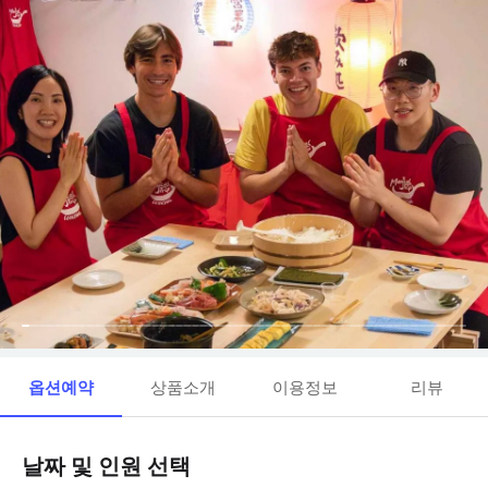
옵션예약
상품소개
이용정보
리뷰
날짜 및 인원 선택