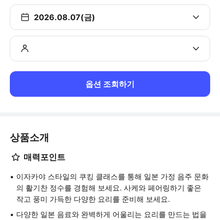
2026.08.07(금)
옵션 조회하기
상품소개
매력포인트
이자카야 스타일의 쿠킹 클래스를 통해 일본 가정 음주 문화
의 활기찬 정수를 경험해 보세요. 사케와 페어링하기 좋은
작고 풍미 가득한 다양한 요리를 준비해 보세요.
다양한 일본 음료와 완벽하게 어울리는 요리를 만드는 법을