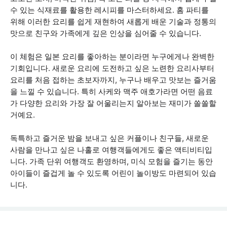
수 있는 식재료를 활용한 레시피를 마스터하세요. 홈 파티를
위해 이러한 요리를 쉽게 재현하여 새롭게 배운 기술과 정통의
맛으로 친구와 가족에게 깊은 인상을 심어줄 수 있습니다.
이 체험은 일본 요리를 좋아하는 분이라면 누구에게나 완벽한
기회입니다. 새로운 요리에 도전하고 싶은 노련한 요리사부터
요리를 처음 접하는 초보자까지, 누구나 배우고 맛보는 즐거움
을 느낄 수 있습니다. 특히 사케와 맥주 애호가라면 어떤 음료
가 다양한 요리와 가장 잘 어울리는지 알아보는 재미가 쏠쏠할
거예요.
독특하고 즐거운 밤을 보내고 싶은 커플이나 친구들, 새로운
사람을 만나고 싶은 나홀로 여행객들에게도 좋은 액티비티입
니다. 가족 단위 여행객도 환영하며, 미식 모험을 즐기는 동안
아이들이 즐겁게 놀 수 있도록 어린이 놀이방도 마련되어 있습
니다.