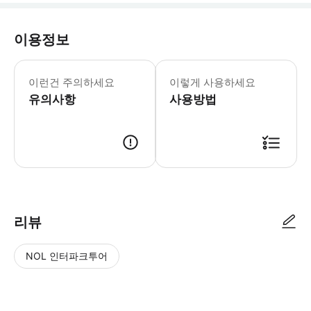
이용정보
이런건 주의하세요
이렇게 사용하세요
유의사항
사용방법
리뷰
NOL 인터파크투어
NOL
별
사
에서
점
진/