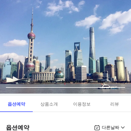
옵션예약
상품소개
이용정보
리뷰
옵션예약
다른날짜