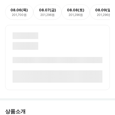
08.06(목)
08.07(금)
08.08(토)
08.09(일)
201,700원
201,296원
201,296원
201,296원
상품소개