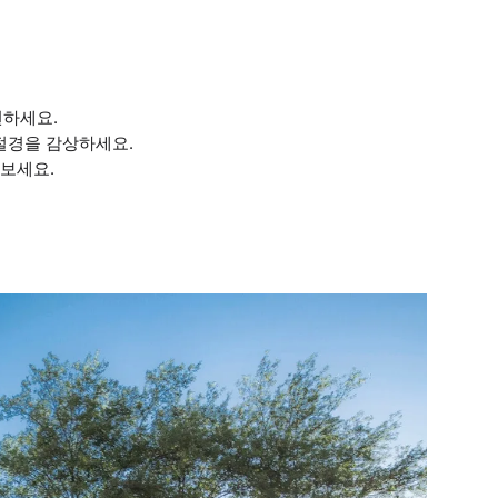
견하세요.
 절경을 감상하세요.
 보세요.