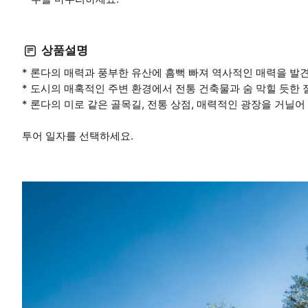
상품설명
* 론다의 매력과 풍부한 유산에 흠뻑 빠져 역사적인 매력을 발
* 도시의 매혹적인 주변 환경에서 전통 건축물과 숨 막힐 듯한
* 론다의 미로 같은 골목길, 전통 상점, 매력적인 광장을 거닐어
투어 일자를 선택하세요.