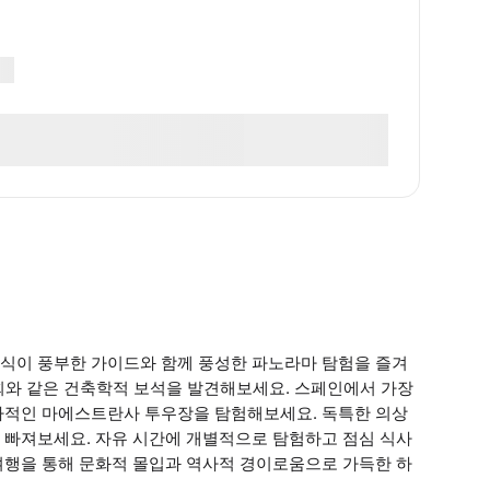
식이 풍부한 가이드와 함께 풍성한 파노라마 탐험을 즐겨
교회와 같은 건축학적 보석을 발견해보세요. 스페인에서 가장
사적인 마에스트란사 투우장을 탐험해보세요. 독특한 의상
 빠져보세요. 자유 시간에 개별적으로 탐험하고 점심 식사
여행을 통해 문화적 몰입과 역사적 경이로움으로 가득한 하