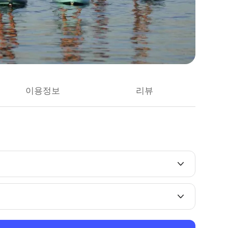
이용정보
리뷰