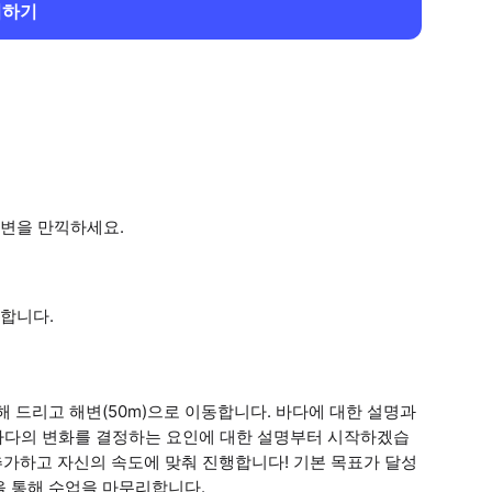
회하기
변을 만끽하세요.
합니다.
 드리고 해변(50m)으로 이동합니다. 바다에 대한 설명과
 등 바다의 변화를 결정하는 요인에 대한 설명부터 시작하겠습
추가하고 자신의 속도에 맞춰 진행합니다! 기본 목표가 달성
을 통해 수업을 마무리합니다.