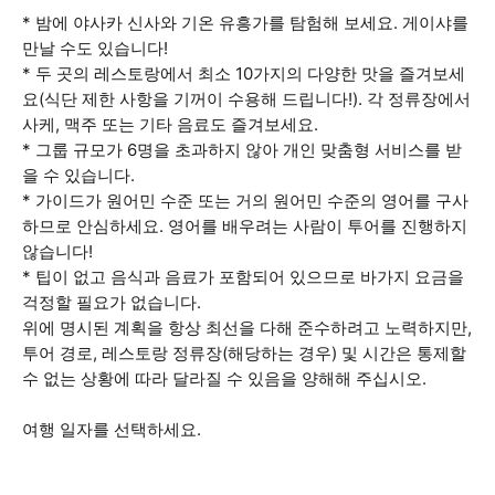
* 밤에 야사카 신사와 기온 유흥가를 탐험해 보세요. 게이샤를
만날 수도 있습니다!
* 두 곳의 레스토랑에서 최소 10가지의 다양한 맛을 즐겨보세
요(식단 제한 사항을 기꺼이 수용해 드립니다!). 각 정류장에서
사케, 맥주 또는 기타 음료도 즐겨보세요.
* 그룹 규모가 6명을 초과하지 않아 개인 맞춤형 서비스를 받
을 수 있습니다.
* 가이드가 원어민 수준 또는 거의 원어민 수준의 영어를 구사
하므로 안심하세요. 영어를 배우려는 사람이 투어를 진행하지
않습니다!
* 팁이 없고 음식과 음료가 포함되어 있으므로 바가지 요금을
걱정할 필요가 없습니다.
위에 명시된 계획을 항상 최선을 다해 준수하려고 노력하지만,
투어 경로, 레스토랑 정류장(해당하는 경우) 및 시간은 통제할
수 없는 상황에 따라 달라질 수 있음을 양해해 주십시오.
여행 일자를 선택하세요.