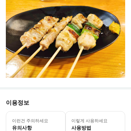
이용정보
이런건 주의하세요
이렇게 사용하세요
유의사항
사용방법