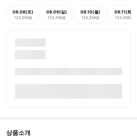
08.08(토)
08.09(일)
08.10(월)
08.11(화)
133,358원
133,358원
133,358원
133,358원
상품소개