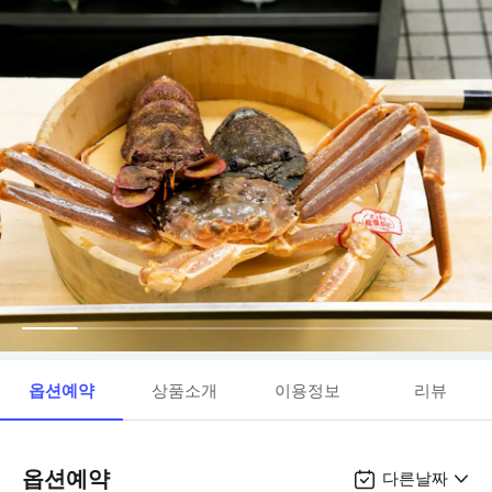
옵션예약
상품소개
이용정보
리뷰
옵션예약
다른날짜