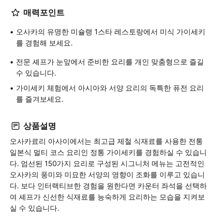
매력포인트
오사카의 유명한 미슐랭 1스타 레스토랑에서 미식 가이세키
를 경험해 보세요.
전문 셰프가 눈앞에서 준비한 요리를 개인 맞춤형으로 즐길
수 있습니다.
가이세키 체험에서 아시아와 서양 요리의 독특한 퓨전 요리
를 즐겨보세요.
상품설명
오사카료리 아사이에서는 최고급 제철 식재료를 사용한 전통
일본식 멀티 코스 요리인 정통 가이세키를 경험하실 수 있습니
다. 엄선된 150가지 요리로 구성된 시그니처 메뉴는 고전적인
오사카의 풍미와 미묘한 서양의 영향이 조화를 이루고 있습니
다. 보다 인터랙티브한 경험을 원한다면 카운터 좌석을 선택하
여 셰프가 신선한 식재료를 능숙하게 요리하는 모습을 지켜보
실 수 있습니다.