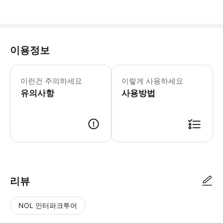
이용정보
어린이 규정 - 12세 이하 어린이는 별
이런건 주의하세요
이렇게 사용하세요
유의사항
사용방법
리뷰
NOL 인터파크투어