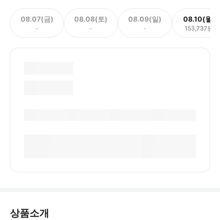
08.07(금)
08.08(토)
08.09(일)
08.10(월)
-
-
-
153,737원
상품소개