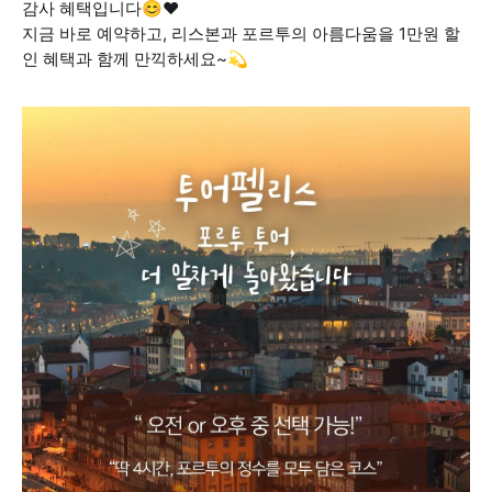
감사 혜택입니다😊❤️
지금 바로 예약하고, 리스본과 포르투의 아름다움을 1만원 할
인 혜택과 함께 만끽하세요~💫