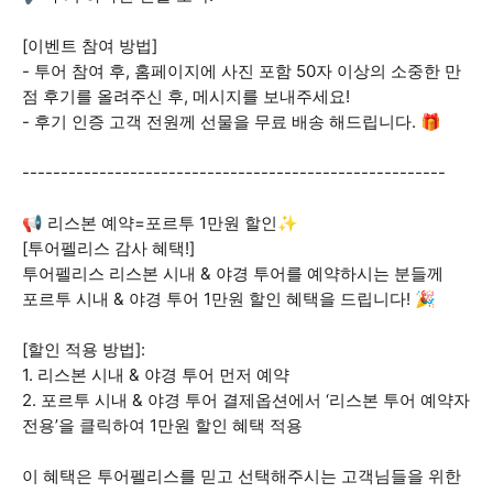
[이벤트 참여 방법]
- 투어 참여 후, 홈페이지에 사진 포함 50자 이상의 소중한 만
점 후기를 올려주신 후, 메시지를 보내주세요!
- 후기 인증 고객 전원께 선물을 무료 배송 해드립니다. 🎁
-------------------------------------------------------
📢 리스본 예약=포르투 1만원 할인✨
[투어펠리스 감사 혜택!]
투어펠리스 리스본 시내 & 야경 투어를 예약하시는 분들께
포르투 시내 & 야경 투어 1만원 할인 혜택을 드립니다! 🎉
[할인 적용 방법]:
1. 리스본 시내 & 야경 투어 먼저 예약
2. 포르투 시내 & 야경 투어 결제옵션에서 ‘리스본 투어 예약자
전용’을 클릭하여 1만원 할인 혜택 적용
이 혜택은 투어펠리스를 믿고 선택해주시는 고객님들을 위한