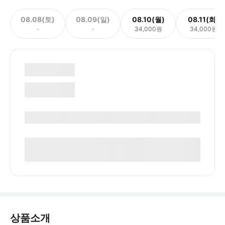
08.08(토)
08.09(일)
08.10(월)
08.11(화)
-
-
34,000원
34,000원
상품소개