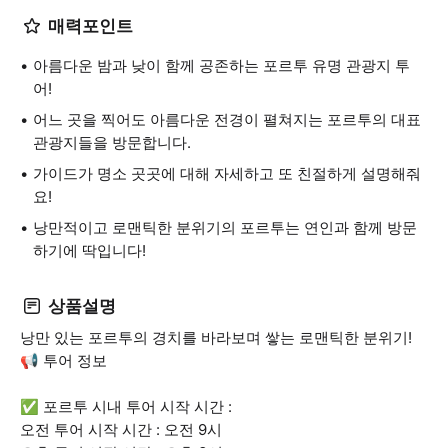
매력포인트
아름다운 밤과 낮이 함께 공존하는 포르투 유명 관광지 투
어!
어느 곳을 찍어도 아름다운 전경이 펼쳐지는 포르투의 대표
관광지들을 방문합니다.
가이드가 명소 곳곳에 대해 자세하고 또 친절하게 설명해줘
요!
낭만적이고 로맨틱한 분위기의 포르투는 연인과 함께 방문
하기에 딱입니다!
상품설명
낭만 있는 포르투의 경치를 바라보며 쌓는 로맨틱한 분위기!
📢 투어 정보
✅ 포르투 시내 투어 시작 시간 :
오전 투어 시작 시간 : 오전 9시