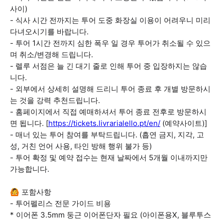
사이)
- 식사 시간 전까지는 투어 도중 화장실 이용이 어려우니 미리
다녀오시기를 바랍니다.
- 투어 1시간 전까지 심한 폭우 일 경우 투어가 취소될 수 있으
며 취소/변경해 드립니다.
- 렐루 서점은 늘 긴 대기 줄로 인해 투어 중 입장하지는 않습
니다.
- 외부에서 상세히 설명해 드리니 투어 종료 후 개별 방문하시
는 것을 강력 추천드립니다.
- 홈페이지에서 직접 예매하셔서 투어 종료 전후로 방문하시
면 됩니다. [
https://tickets.livrarialello.pt/en/
(예약사이트)]
- 매너 있는 투어 참여를 부탁드립니다. (흡연 금지, 지각, 고
성, 거친 언어 사용, 타인 방해 행위 불가 등)
- 투어 확정 및 예약 접수는 현재 날짜에서 5개월 이내까지만
가능합니다.
🙆 포함사항
- 투어펠리스 전문 가이드 비용
* 이어폰 3.5mm 둥근 이어폰단자 필요 (아이폰용X, 블루투스