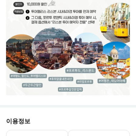
이용정보
※ 예약 접수 확인 후 순차적으로 확정을 