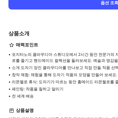
옵션 조
상품소개
매력포인트
포지타노의 클라우디아 스튜디오에서 2시간 동안 전문가의 지
로를 즐기고 핸드메이드 컬렉션을 둘러보세요. 예술과 영감을
소개 도자기 장인 클라우디아를 만나보고 직접 만들 작품 선
창작 체험: 체험을 통해 도자기 작품의 모양을 만들어 보세요.
리몬첼로 휴식: 도자기가 마르는 동안 홈메이드 리몬첼로를 
페인팅: 작품을 칠하고 말리기
전 세계 배송
상품설명