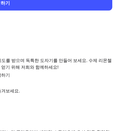
회하기
도를 받으며 독특한 도자기를 만들어 보세요. 수제 리몬첼
 얻기 위해 저희와 함께하세요!
택하기
즐겨보세요.