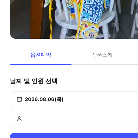
옵션예약
상품소개
날짜 및 인원 선택
2026.08.06(목)