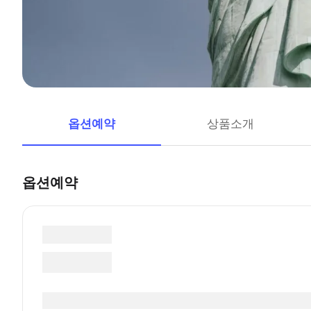
옵션예약
상품소개
옵션예약