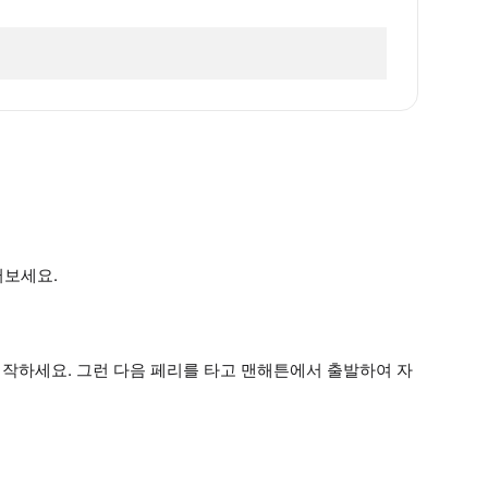
러보세요.
작하세요. 그런 다음 페리를 타고 맨해튼에서 출발하여 자