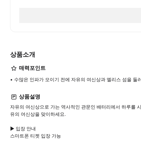
상품소개
매력포인트
수많은 인파가 모이기 전에 자유의 여신상과 엘리스 섬을 둘
상품설명
자유의 여신상으로 가는 역사적인 관문인 배터리에서 하루를 시
유의 여신상을 맞이하세요.
▶ 입장 안내
스마트폰 티켓 입장 가능