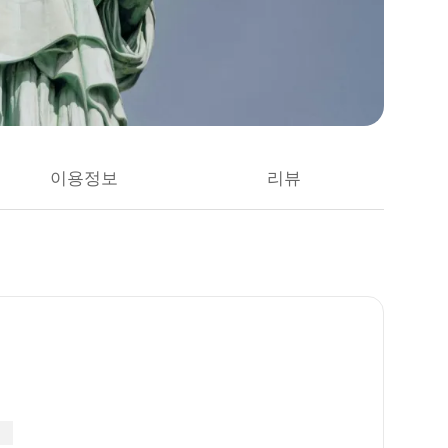
이용정보
리뷰