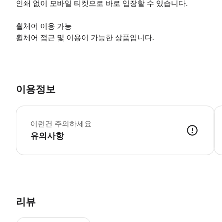
인쇄 없이 모바일 티켓으로 바로 입장할 수 있습니다.
휠체어 이용 가능
휠체어 접근 및 이용이 가능한 상품입니다.
이용정보
▶
이런건 주의하세요
유의사항
▶ 사용방법 * 집합 장소에서 투어 가이드에게 스마트폰 티켓을 보여주세요. 
리뷰