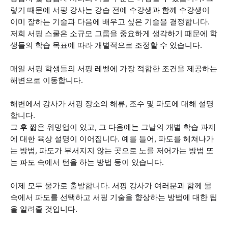
렇기 때문에 서핑 강사는 강습 전에 수강생과 함께 수강생이
이미 잘하는 기술과 다음에 배우고 싶은 기술을 결정합니다.
저희 서핑 스쿨은 소규모 그룹을 중요하게 생각하기 때문에 학
생들의 학습 목표에 따라 개별적으로 조정할 수 있습니다.
매일 서핑 학생들의 서핑 레벨에 가장 적합한 조건을 제공하는
해변으로 이동합니다.
해변에서 강사가 서핑 장소의 해류, 조수 및 파도에 대해 설명
합니다.
그 후 짧은 워밍업이 있고, 그 다음에는 그날의 개별 학습 과제
에 대한 육상 설명이 이어집니다. 예를 들어, 파도를 헤쳐나가
는 방법, 파도가 부서지지 않는 곳으로 노를 저어가는 방법 또
는 파도 속에서 턴을 하는 방법 등이 있습니다.
이제 모두 물가로 출발합니다. 서핑 강사가 여러분과 함께 물
속에서 파도를 선택하고 서핑 기술을 향상하는 방법에 대한 팁
을 알려줄 것입니다.