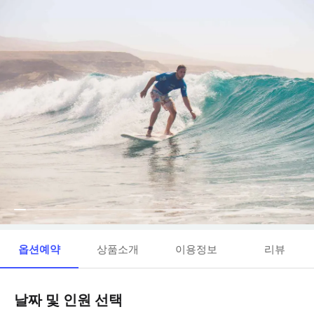
옵션예약
상품소개
이용정보
리뷰
날짜 및 인원 선택