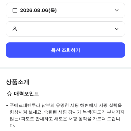
2026.08.06(목)
옵션 조회하기
상품소개
매력포인트
푸에르테벤투라 남부의 유명한 서핑 해변에서 서핑 실력을
향상시켜 보세요. 숙련된 서핑 강사가 녹색(파도가 부서지지
않는) 파도로 안내하고 새로운 서핑 동작을 가르쳐 드립니
다.