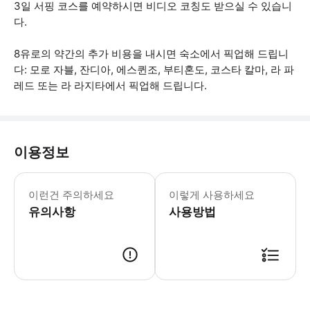
3일 서핑 코스를 예약하시면 비디오 코칭도 받으실 수 있습니
다.
8유로의 약간의 추가 비용을 내시면 숙소에서 픽업해 드립니
다: 모로 자블, 잔디아, 에스퀸조, 부티혼도, 코스타 칼마, 라 파
레드 또는 라 라지타에서 픽업해 드립니다.
이용정보
픽업을 원하시는 경우 호텔 이름 또는 
이런건 주의하세요
이렇게 사용하세요
유의사항
사용방법
● 예약접수 후 확정이 되면 이용가능합니다. ● 바우처에 안내된 사용 방법